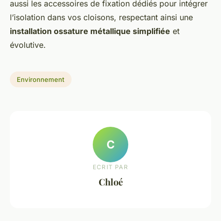
aussi les accessoires de fixation dédiés pour intégrer
l’isolation dans vos cloisons, respectant ainsi une
installation ossature métallique simplifiée
et
évolutive.
Environnement
C
ECRIT PAR
Chloé