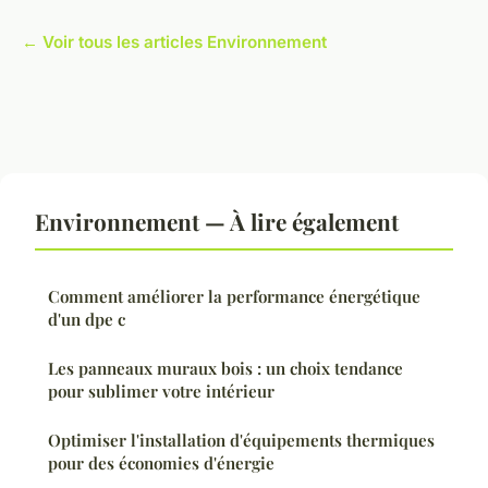
← Voir tous les articles Environnement
Environnement — À lire également
Comment améliorer la performance énergétique
d'un dpe c
Les panneaux muraux bois : un choix tendance
pour sublimer votre intérieur
Optimiser l'installation d'équipements thermiques
pour des économies d'énergie