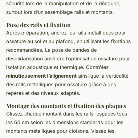
sécurité lors de la manipulation et de la découpe,
surtout lors d’un assemblage rails et montants.
Pose des rails et fixation
Après préparation, ancrez les rails métalliques pour
ossature au sol et au plafond, en utilisant les fixations
recommandées. La pose de bandes de
désolidarisation améliore l’optimisation ossature pour
isolation acoustique et thermique. Contrôlez
minutieusement l’alignement
ainsi que la verticalité
des rails métalliques pour ossature grâce à des
repères et des niveaux adaptés.
Montage des montants et fixation des plaques
Glissez chaque montant dans les rails, espacés tous
les 60 cm selon les dimensions standards pour les
montants métalliques pour cloisons. Vissez les