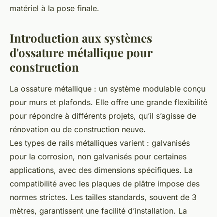
matériel à la pose finale.
Introduction aux systèmes
d'ossature métallique pour
construction
La ossature métallique : un système modulable conçu
pour murs et plafonds. Elle offre une grande flexibilité
pour répondre à différents projets, qu’il s’agisse de
rénovation ou de construction neuve.
Les types de rails métalliques varient : galvanisés
pour la corrosion, non galvanisés pour certaines
applications, avec des dimensions spécifiques. La
compatibilité avec les plaques de plâtre impose des
normes strictes. Les tailles standards, souvent de 3
mètres, garantissent une facilité d’installation. La