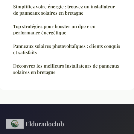
Simplifiez votre énergie : trouvez un installateur
de panneaux solaires en bretagne
Top stratégies pour booster un dpe c en
performance énergétique
Panneaux solaires photovoltaïques : clients conquis
et satisfaits
Découvrez les meilleurs installateurs de panneaux
solaires en bretagne
Eldoradoclub