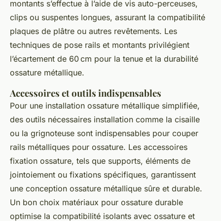
montants s’effectue à l’aide de vis auto-perceuses,
clips ou suspentes longues, assurant la compatibilité
plaques de plâtre ou autres revêtements. Les
techniques de pose rails et montants privilégient
l’écartement de 60 cm pour la tenue et la durabilité
ossature métallique.
Accessoires et outils indispensables
Pour une installation ossature métallique simplifiée,
des outils nécessaires installation comme la cisaille
ou la grignoteuse sont indispensables pour couper
rails métalliques pour ossature. Les accessoires
fixation ossature, tels que supports, éléments de
jointoiement ou fixations spécifiques, garantissent
une conception ossature métallique sûre et durable.
Un bon choix matériaux pour ossature durable
optimise la compatibilité isolants avec ossature et