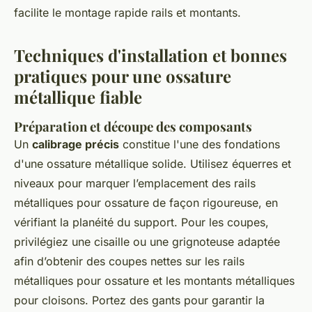
facilite le montage rapide rails et montants.
Techniques d'installation et bonnes
pratiques pour une ossature
métallique fiable
Préparation et découpe des composants
Un
calibrage précis
constitue l'une des fondations
d'une ossature métallique solide. Utilisez équerres et
niveaux pour marquer l’emplacement des rails
métalliques pour ossature de façon rigoureuse, en
vérifiant la planéité du support. Pour les coupes,
privilégiez une cisaille ou une grignoteuse adaptée
afin d’obtenir des coupes nettes sur les rails
métalliques pour ossature et les montants métalliques
pour cloisons. Portez des gants pour garantir la