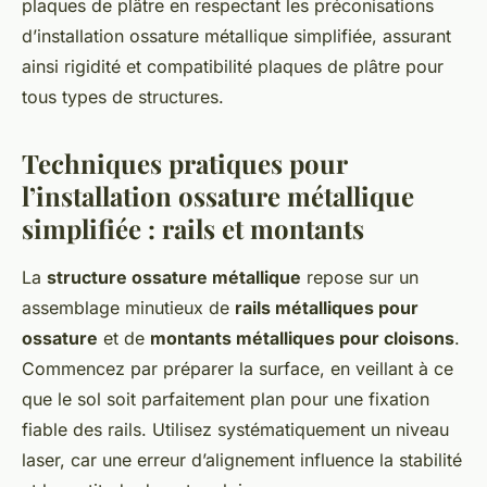
plaques de plâtre en respectant les préconisations
d’installation ossature métallique simplifiée, assurant
ainsi rigidité et compatibilité plaques de plâtre pour
tous types de structures.
Techniques pratiques pour
l’
installation ossature métallique
simplifiée
: rails et montants
La
structure ossature métallique
repose sur un
assemblage minutieux de
rails métalliques pour
ossature
et de
montants métalliques pour cloisons
.
Commencez par préparer la surface, en veillant à ce
que le sol soit parfaitement plan pour une fixation
fiable des rails. Utilisez systématiquement un niveau
laser, car une erreur d’alignement influence la stabilité