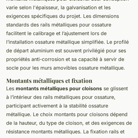
varie selon l'épaisseur, la galvanisation et les
exigences spécifiques du projet. Les dimensions
standards des rails métalliques pour ossature
facilitent le calibrage et l’ajustement lors de
l’installation ossature métallique simplifiée. Le profilé
de départ aluminium est souvent privilégié pour ses
propriétés anti-corrosion et sa capacité à servir de
socle pour les murs amovibles ossature métallique.
Montants métalliques et fixation
Les
montants métalliques pour cloisons
se glissent
à l’intérieur des rails métalliques pour ossature,
participant activement à la stabilité ossature
métallique. Le choix montants pour cloisons dépend
de la hauteur, du type de cloison, et des exigences de
résistance montants métalliques. La fixation rails et