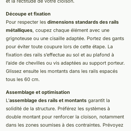
et la rectitude de votre cloison.
Découpe et fixation
Pour respecter les
dimensions standards des rails
métalliques
, coupez chaque élément avec une
grignoteuse ou une cisaille adaptée. Portez des gants
pour éviter toute coupure lors de cette étape. La
fixation des rails s’effectue au sol et au plafond à
l’aide de chevilles ou vis adaptées au support porteur.
Glissez ensuite les montants dans les rails espacés
tous les 60 cm.
Assemblage et optimisation
L’
assemblage des rails et montants
garantit la
solidité de la structure. Préférez les systèmes à
double montant pour renforcer la cloison, notamment
dans les zones soumises à des contraintes. Prévoyez