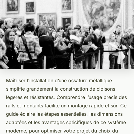
Maîtriser l’installation d’une ossature métallique
simplifie grandement la construction de cloisons
légères et résistantes. Comprendre l’usage précis des
rails et montants facilite un montage rapide et sûr. Ce
guide éclaire les étapes essentielles, les dimensions
adaptées et les avantages spécifiques de ce système
moderne, pour optimiser votre projet du choix du